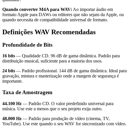
Quando converter M4A para WAV:
Ao importar áudio em
formato Apple para DAWs ou editores que não sejam da Apple, ou
quando necessita de compatibilidade universal de formato.
Definições WAV Recomendadas
Profundidade de Bits
16 bits
— Qualidade CD. 96 dB de gama dinâmica. Padrão para
distribuição musical, suficiente para a maioria dos usos.
24 bits
— Padrão profissional. 144 dB de gama dinâmica. Ideal para
gravação, mistura e masterização onde a margem de segurança é
importante.
Taxa de Amostragem
44.100 Hz
— Padrão CD. O valor predefinido universal para
música. Use este a menos que o seu projeto exija outro.
48.000 Hz
— Padrão para produção de vídeo (cinema, TV,
YouTube). Use este quando o seu WAV for sincronizado com vídeo.