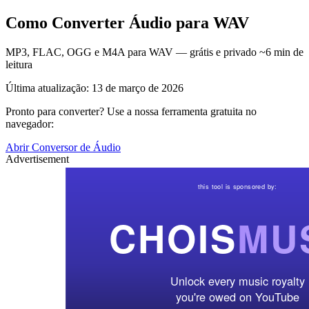
Como Converter Áudio para WAV
MP3, FLAC, OGG e M4A para WAV — grátis e privado ~6 min de
leitura
Última atualização: 13 de março de 2026
Pronto para converter? Use a nossa ferramenta gratuita no
navegador:
Abrir Conversor de Áudio
Advertisement