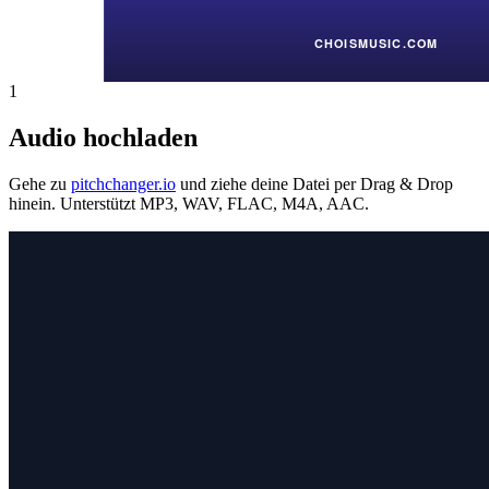
1
Audio hochladen
Gehe zu
pitchchanger.io
und ziehe deine Datei per Drag & Drop
hinein. Unterstützt MP3, WAV, FLAC, M4A, AAC.