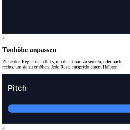
2
Tonhöhe anpassen
Ziehe den Regler nach links, um die Tonart zu senken, oder nach
rechts, um sie zu erhöhen. Jede Raste entspricht einem Halbton.
3