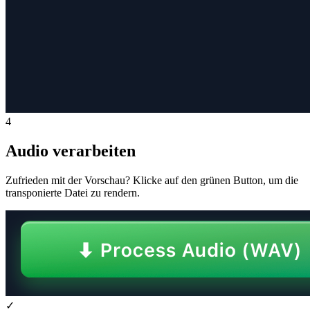
4
Audio verarbeiten
Zufrieden mit der Vorschau? Klicke auf den grünen Button, um die
transponierte Datei zu rendern.
✓