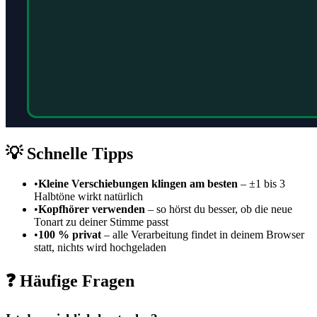
💡 Schnelle Tipps
•
Kleine Verschiebungen klingen am besten
– ±1 bis 3
Halbtöne wirkt natürlich
•
Kopfhörer verwenden
– so hörst du besser, ob die neue
Tonart zu deiner Stimme passt
•
100 % privat
– alle Verarbeitung findet in deinem Browser
statt, nichts wird hochgeladen
❓ Häufige Fragen