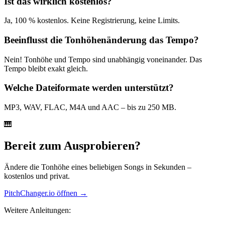
Ist das wirklich kostenlos?
Ja, 100 % kostenlos. Keine Registrierung, keine Limits.
Beeinflusst die Tonhöhenänderung das Tempo?
Nein! Tonhöhe und Tempo sind unabhängig voneinander. Das
Tempo bleibt exakt gleich.
Welche Dateiformate werden unterstützt?
MP3, WAV, FLAC, M4A und AAC – bis zu 250 MB.
🎹
Bereit zum Ausprobieren?
Ändere die Tonhöhe eines beliebigen Songs in Sekunden –
kostenlos und privat.
PitchChanger.io öffnen →
Weitere Anleitungen: