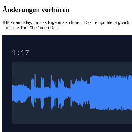
Änderungen vorhören
Klicke auf Play, um das Ergebnis zu hören. Das Tempo bleibt gleich
– nur die Tonhöhe ändert sich.