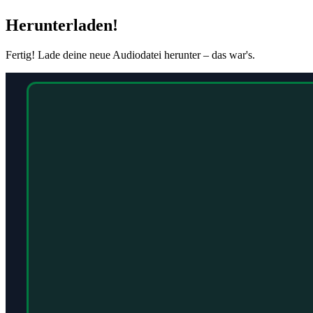
Herunterladen!
Fertig! Lade deine neue Audiodatei herunter – das war's.